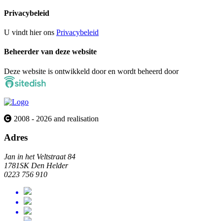
Privacybeleid
U vindt hier ons
Privacybeleid
Beheerder van deze website
Deze website is ontwikkeld door en wordt beheerd door
2008 - 2026 and realisation
Adres
Jan in het Veltstraat 84
1781SK Den Helder
0223 756 910