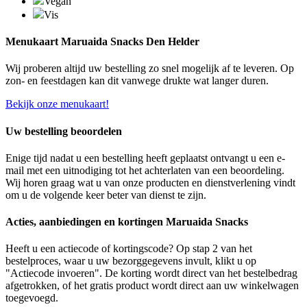
Vegan
Vis
Menukaart Maruaida Snacks Den Helder
Wij proberen altijd uw bestelling zo snel mogelijk af te leveren. Op
zon- en feestdagen kan dit vanwege drukte wat langer duren.
Bekijk onze menukaart!
Uw bestelling beoordelen
Enige tijd nadat u een bestelling heeft geplaatst ontvangt u een e-
mail met een uitnodiging tot het achterlaten van een beoordeling.
Wij horen graag wat u van onze producten en dienstverlening vindt
om u de volgende keer beter van dienst te zijn.
Acties, aanbiedingen en kortingen Maruaida Snacks
Heeft u een actiecode of kortingscode? Op stap 2 van het
bestelproces, waar u uw bezorggegevens invult, klikt u op
"Actiecode invoeren". De korting wordt direct van het bestelbedrag
afgetrokken, of het gratis product wordt direct aan uw winkelwagen
toegevoegd.