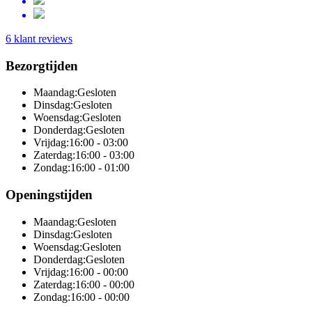
6 klant reviews
Bezorgtijden
Maandag:
Gesloten
Dinsdag:
Gesloten
Woensdag:
Gesloten
Donderdag:
Gesloten
Vrijdag:
16:00 - 03:00
Zaterdag:
16:00 - 03:00
Zondag:
16:00 - 01:00
Openingstijden
Maandag:
Gesloten
Dinsdag:
Gesloten
Woensdag:
Gesloten
Donderdag:
Gesloten
Vrijdag:
16:00 - 00:00
Zaterdag:
16:00 - 00:00
Zondag:
16:00 - 00:00