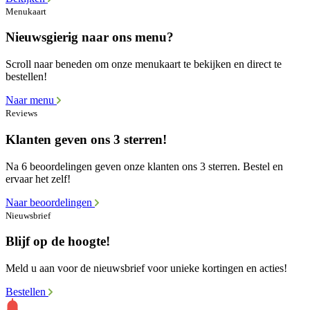
Menukaart
Nieuwsgierig naar ons menu?
Scroll naar beneden om onze menukaart te bekijken en direct te
bestellen!
Naar menu
Reviews
Klanten geven ons 3 sterren!
Na 6 beoordelingen geven onze klanten ons 3 sterren. Bestel en
ervaar het zelf!
Naar beoordelingen
Nieuwsbrief
Blijf op de hoogte!
Meld u aan voor de nieuwsbrief voor unieke kortingen en acties!
Bestellen