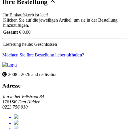
Ihre Bestellung
Ihr Einkaufskorb ist leer!
Klicken Sie auf die jeweiligen Artikel, um sie in der Bestellung
hinzuzufügen.
Gesamt
€ 0.00
Lieferung heute:
Geschlossen
Möchten Sie Ihre Bestellung lieber
abholen
?
2008 - 2026 and realisation
Adresse
Jan in het Veltstraat 84
1781SK Den Helder
0223 756 910