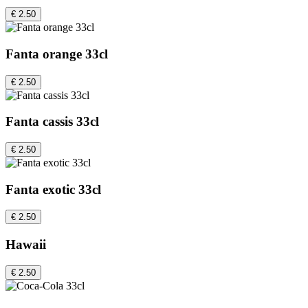
€ 2.50
Fanta orange 33cl
€ 2.50
Fanta cassis 33cl
€ 2.50
Fanta exotic 33cl
€ 2.50
Hawaii
€ 2.50