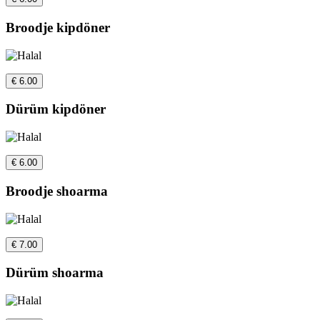
Broodje kipdöner
€ 6.00
Dürüm kipdöner
€ 6.00
Broodje shoarma
€ 7.00
Dürüm shoarma