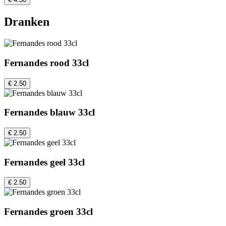
Dranken
Fernandes rood 33cl
€ 2.50
Fernandes blauw 33cl
€ 2.50
Fernandes geel 33cl
€ 2.50
Fernandes groen 33cl