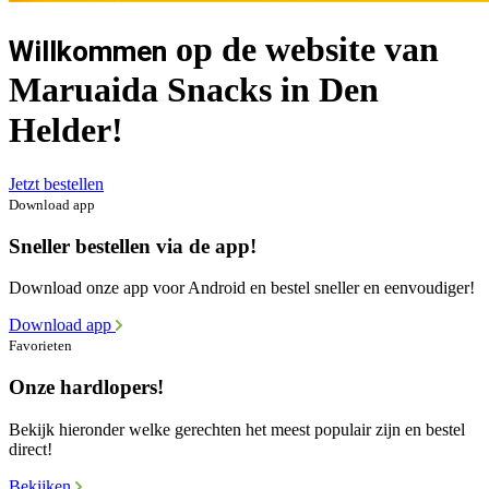
op de website van
Willkommen
Maruaida Snacks in Den
Helder!
Jetzt bestellen
Download app
Sneller bestellen via de app!
Download onze app voor Android en bestel sneller en eenvoudiger!
Download app
Favorieten
Onze hardlopers!
Bekijk hieronder welke gerechten het meest populair zijn en bestel
direct!
Bekijken