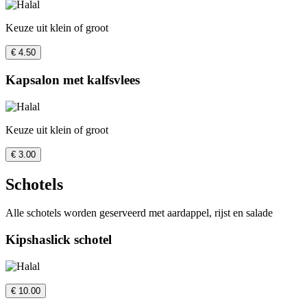
Keuze uit klein of groot
€ 4.50
Kapsalon met kalfsvlees
Keuze uit klein of groot
€ 3.00
Schotels
Alle schotels worden geserveerd met aardappel, rijst en salade
Kipshaslick schotel
€ 10.00