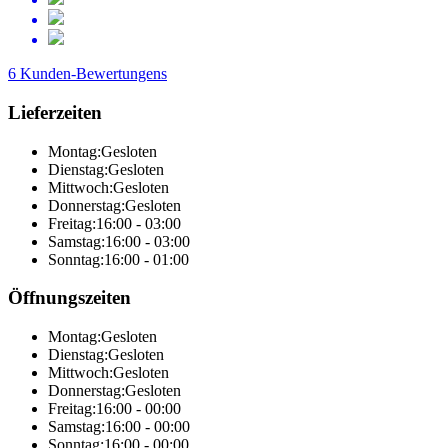
6 Kunden-Bewertungens
Lieferzeiten
Montag:
Gesloten
Dienstag:
Gesloten
Mittwoch:
Gesloten
Donnerstag:
Gesloten
Freitag:
16:00 - 03:00
Samstag:
16:00 - 03:00
Sonntag:
16:00 - 01:00
Öffnungszeiten
Montag:
Gesloten
Dienstag:
Gesloten
Mittwoch:
Gesloten
Donnerstag:
Gesloten
Freitag:
16:00 - 00:00
Samstag:
16:00 - 00:00
Sonntag:
16:00 - 00:00