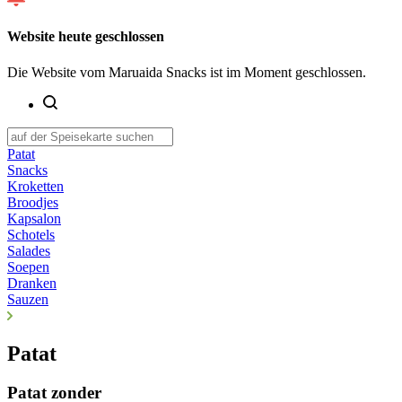
Website heute geschlossen
Die Website vom Maruaida Snacks ist im Moment geschlossen.
Patat
Snacks
Kroketten
Broodjes
Kapsalon
Schotels
Salades
Soepen
Dranken
Sauzen
Patat
Patat zonder